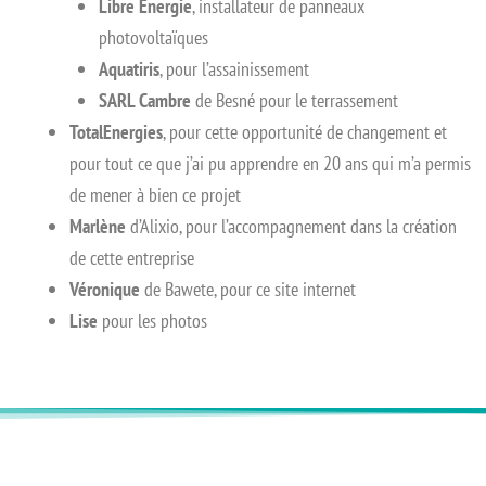
Libre Energie
, installateur de panneaux
photovoltaïques
Aquatiris
, pour l’assainissement
SARL Cambre
de Besné pour le terrassement
TotalEnergies
, pour cette opportunité de changement et
pour tout ce que j’ai pu apprendre en 20 ans qui m’a permis
de mener à bien ce projet
Marlène
d’Alixio, pour l’accompagnement dans la création
de cette entreprise
Véronique
de Bawete, pour ce site internet
Lise
pour les photos