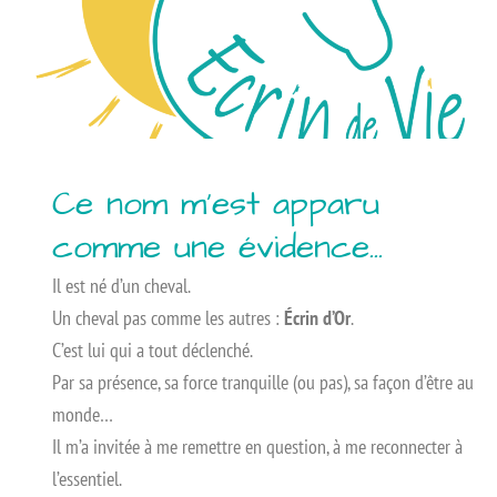
Ce nom m'est apparu
comme une évidence...
Il est né d’un cheval.
Un cheval pas comme les autres :
Écrin d’Or
.
C’est lui qui a tout déclenché.
Par sa présence, sa force tranquille (ou pas), sa façon d’être au
monde…
Il m’a invitée à me remettre en question, à me reconnecter à
l’essentiel.