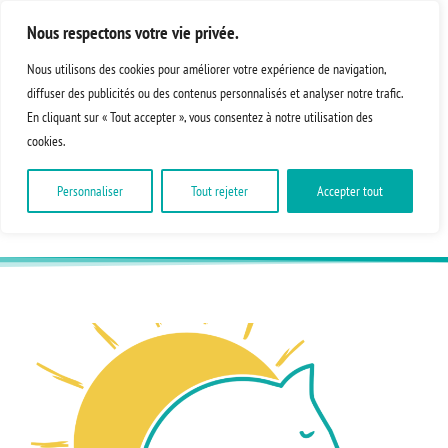
Nous respectons votre vie privée.
Nous utilisons des cookies pour améliorer votre expérience de navigation,
diffuser des publicités ou des contenus personnalisés et analyser notre trafic.
En cliquant sur « Tout accepter », vous consentez à notre utilisation des
cookies.
Personnaliser
Tout rejeter
Accepter tout